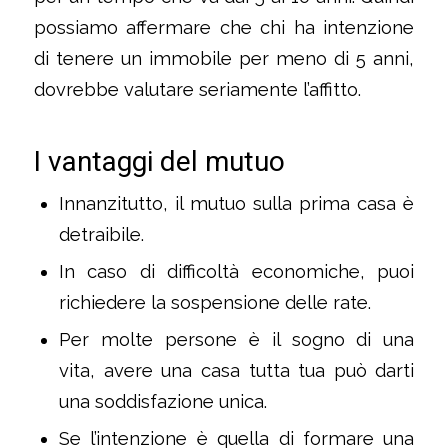
possiamo affermare che chi ha intenzione
di tenere un immobile per meno di 5 anni,
dovrebbe valutare seriamente l’affitto.
I vantaggi del mutuo
Innanzitutto, il mutuo sulla prima casa è
detraibile.
In caso di difficoltà economiche, puoi
richiedere la sospensione delle rate.
Per molte persone è il sogno di una
vita, avere una casa tutta tua può darti
una soddisfazione unica.
Se l’intenzione è quella di formare una