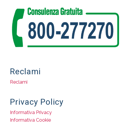
Reclami
Reclami
Privacy Policy
Informativa Privacy
Informativa Cookie