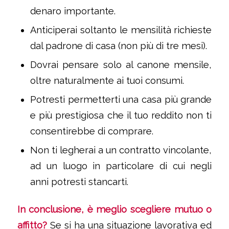
denaro importante.
Anticiperai soltanto le mensilità richieste
dal padrone di casa (non più di tre mesi).
Dovrai pensare solo al canone mensile,
oltre naturalmente ai tuoi consumi.
Potresti permetterti
una casa più grande
e più prestigiosa che il tuo reddito non ti
consentirebbe di comprare.
Non ti legherai a un contratto vincolante,
ad un luogo in particolare di cui negli
anni potresti stancarti.
In conclusione, è meglio scegliere mutuo o
affitto?
Se si ha una situazione lavorativa ed