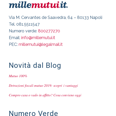
Via M. Cervantes de Saavedra, 64 – 80133 Napoli
Tel. 081.5511547
Numero verde:
800277270
Email:
info@millemutui.it
PEC:
millemutui@legalmail.it
Novità dal Blog
Mutuo 100%
Detrazioni fiscali mutuo 2019: scopri i vantaggi
Compro casa o vado in affitto? Cosa conviene oggi
Numero Verde