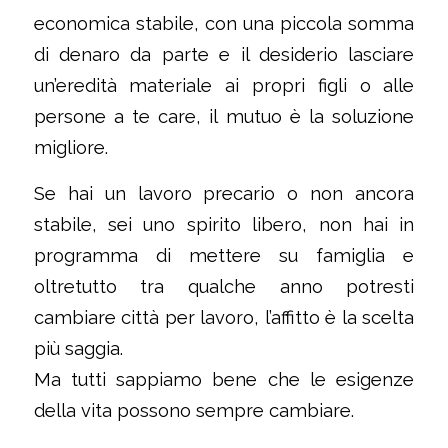
economica stabile, con una piccola somma
di denaro da parte e il desiderio lasciare
un’eredità materiale ai propri figli o alle
persone a te care, il mutuo è la soluzione
migliore.
Se hai un lavoro precario o non ancora
stabile, sei uno spirito libero, non hai in
programma di mettere su famiglia e
oltretutto tra qualche anno potresti
cambiare città per lavoro, l’affitto è la scelta
più saggia.
Ma tutti sappiamo bene che le esigenze
della vita possono sempre cambiare.