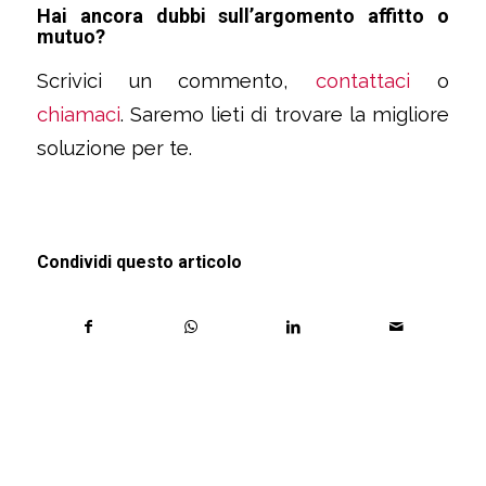
Hai ancora dubbi sull’argomento affitto o
mutuo?
Scrivici un commento,
contattaci
o
chiamaci
. Saremo lieti di trovare la migliore
soluzione per te.
Condividi questo articolo