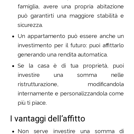
famiglia, avere una propria abitazione
può garantirti una maggiore stabilità e
sicurezza.
Un appartamento può essere anche un
investimento per il futuro: puoi affittarlo
generando una rendita automatica.
Se la casa è di tua proprietà, puoi
investire una somma nelle
ristrutturazione, modificandola
internamente e personalizzandola come
più ti piace.
I vantaggi dell’affitto
Non serve investire una somma di