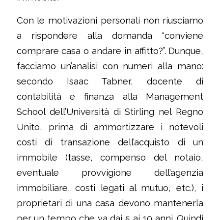
Con le motivazioni personali non riusciamo
a rispondere alla domanda “conviene
comprare casa o andare in affitto?”. Dunque,
facciamo un’analisi con numeri alla mano:
secondo Isaac Tabner, docente di
contabilità e finanza alla Management
School dell’Università di Stirling nel Regno
Unito, prima di ammortizzare i notevoli
costi di transazione dell’acquisto di un
immobile (tasse, compenso del notaio,
eventuale provvigione dell’agenzia
immobiliare, costi legati al mutuo, etc.), i
proprietari di una casa devono mantenerla
per un tempo che va dai 5 ai 10 anni. Quindi