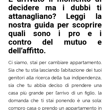
decidere ma i dubbi ti
attanagliano? Leggi la
nostra guida per scoprire
quali sono i pro e i
contro del mutuo e
dell’affitto.
Ci siamo, stai per cambiare appartamento.
Sia che tu stia lasciando l’abitazione dei tuoi
genitori alla ricerca della tua indipendenza,
sia che tu abbia deciso di prendere una
casa più grande per l’arrivo di un figlio, la
domanda che ti stai ponendo è una sola:
compro casa o prendo un appartamento in